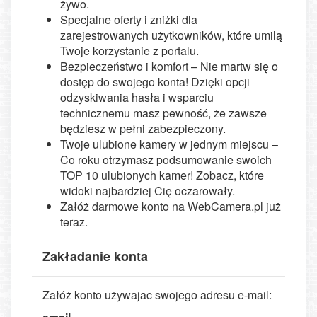
żywo.
Specjalne oferty i zniżki dla
zarejestrowanych użytkowników, które umilą
Twoje korzystanie z portalu.
Bezpieczeństwo i komfort – Nie martw się o
dostęp do swojego konta! Dzięki opcji
odzyskiwania hasła i wsparciu
technicznemu masz pewność, że zawsze
będziesz w pełni zabezpieczony.
Twoje ulubione kamery w jednym miejscu –
Co roku otrzymasz podsumowanie swoich
TOP 10 ulubionych kamer! Zobacz, które
widoki najbardziej Cię oczarowały.
Załóż darmowe konto na WebCamera.pl już
teraz.
Zakładanie konta
Załóż konto używajac swojego adresu e-mail: