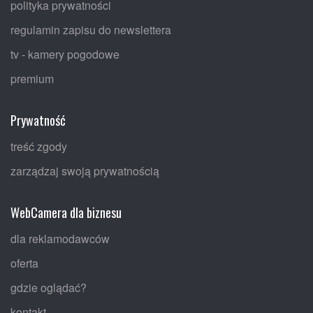
polityka prywatności
regulamin zapisu do newslettera
tv - kamery pogodowe
premium
Prywatność
treść zgody
zarządzaj swoją prywatnością
WebCamera dla biznesu
dla reklamodawców
oferta
gdzie oglądać?
kontakt