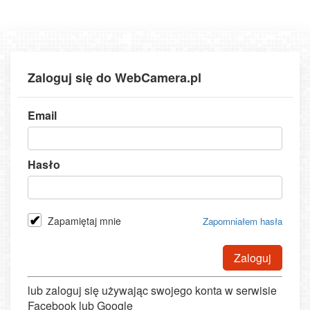
Zaloguj się do WebCamera.pl
Email
Hasło
Zapamiętaj mnie
Zapomniałem hasła
Zaloguj
lub zaloguj się używając swojego konta w serwisie
Facebook lub Google